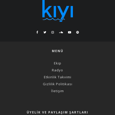
MENÜ
Ekip
Radyo
Etkinlik Takvimi
Gizlilik Politikası
İletişim
ÜYELIK VE PAYLAŞIM ŞARTLARI