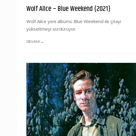
Wolf Alice – Blue Weekend (2021)
Wolf Alice yeni albümü Blue Weekend ile çıtayı
yükseltmeyi sürdürüyor.
DEVAMI →