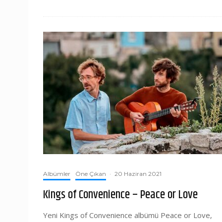
Albümler
Öne Çıkan
·
20 Haziran 2021
Kings of Convenience – Peace or Love
Yeni Kings of Convenience albümü Peace or Love,