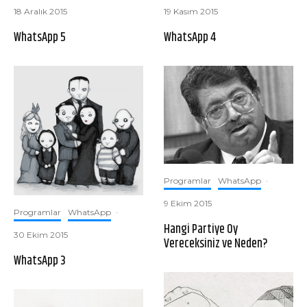
18 Aralık 2015
19 Kasım 2015
WhatsApp 5
WhatsApp 4
Programlar
WhatsApp
·
9 Ekim 2015
Programlar
WhatsApp
·
Hangi Partiye Oy
30 Ekim 2015
Vereceksiniz ve Neden?
WhatsApp 3