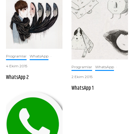
Programlar
WhatsApp
·
4 Ekim 2015
Programlar
WhatsApp
·
WhatsApp 2
2 Ekim 2015
WhatsApp 1