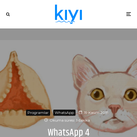
Programlar
WhatsApp
19 Kasım 2015
Okuma süresi: 1 dakika
WhatsApp 4