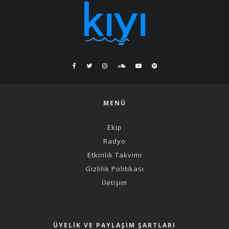
MENÜ
Ekip
Radyo
Etkinlik Takvimi
Gizlilik Politikası
İletişim
ÜYELIK VE PAYLAŞIM ŞARTLARI