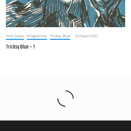
Öne Çıkan
Programlar
Tricksy Blue
·
12 Mayıs 2021
Tricksy Blue – 1