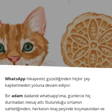
WhatsApp
hikayemiz güzelliğinden hiçbir şey
kaybetmeden yoluna devam ediyor.
Bir
adam
dadandı whatsapp’ıma, günlerce hiç
durmadan mesaj attı. Bulunduğu ortamın
sahteliğinden, herkesin imaj peşinde koşmasından ve