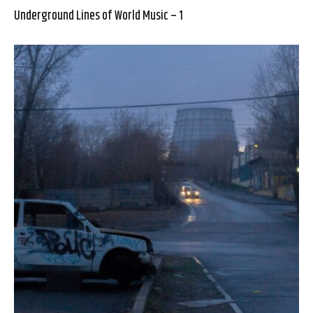
Underground Lines of World Music – 1