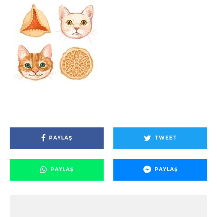
PAYLAŞ
TWEET
PAYLAŞ
PAYLAŞ