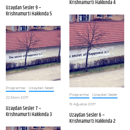
Krishnamurti Hakkında 4
Uzaydan Sesler 9 –
Krishnamurti Hakkında 5
Programlar
Uzaydan Sesler
·
Programlar
Uzaydan Sesler
·
22 Ekim 2017
19 Ağustos 2017
Uzaydan Sesler 7 –
Krishnamurti Hakkında 3
Uzaydan Sesler 6 –
Krishnamurti Hakkında 2