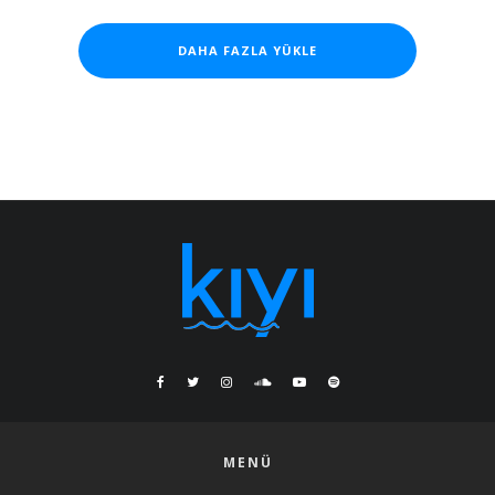
DAHA FAZLA YÜKLE
MENÜ