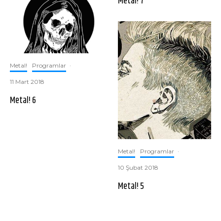
Metal! 7
Metal!
Programlar
·
11 Mart 2018
Metal! 6
Metal!
Programlar
·
10 Şubat 2018
Metal! 5