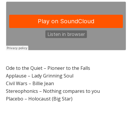
Ode to the Quiet – Pioneer to the Falls
Applause – Lady Grinning Soul
Civil Wars – Billie Jean
Stereophonics – Nothing compares to you
Placebo – Holocaust (Big Star)