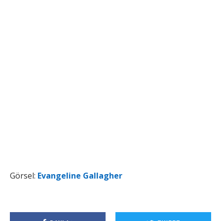
Görsel:
Evangeline Gallagher