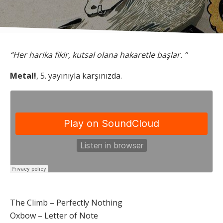
“Her harika fikir, kutsal olana hakaretle başlar. “
Metal!
, 5. yayınıyla karşınızda.
The Climb – Perfectly Nothing
Oxbow – Letter of Note