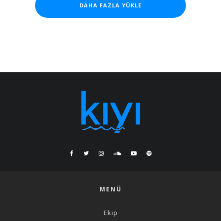
DAHA FAZLA YÜKLE
MENÜ
Ekip