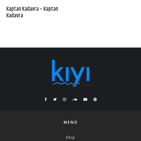
Kaptan Kadavra – Kaptan
Kadavra
MENÜ
Ekip