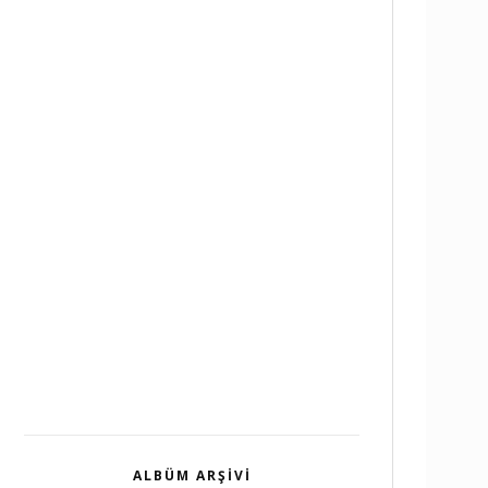
ALBÜM ARŞIVI