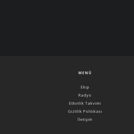
MENÜ
Ekip
Radyo
Etkinlik Takvimi
Gizlilik Politikası
İletişim