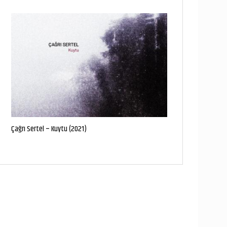
Çağrı Sertel – Kuytu (2021)