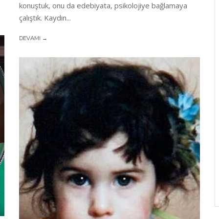
konuştuk, onu da edebiyata, psikolojiye bağlamaya
çalıştık. Kaydın...
DEVAMI →