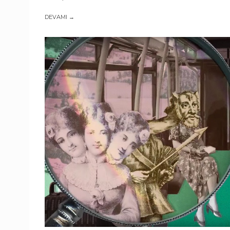
DEVAMI →