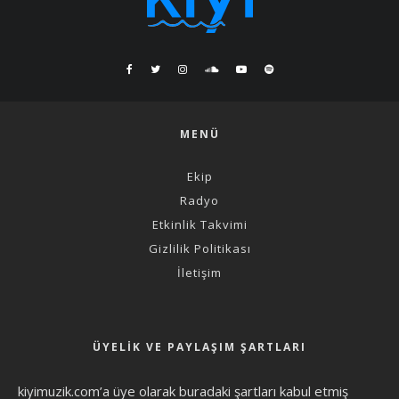
MENÜ
Ekip
Radyo
Etkinlik Takvimi
Gizlilik Politikası
İletişim
ÜYELIK VE PAYLAŞIM ŞARTLARI
kiyimuzik.com’a üye olarak
buradaki şartları
kabul etmiş