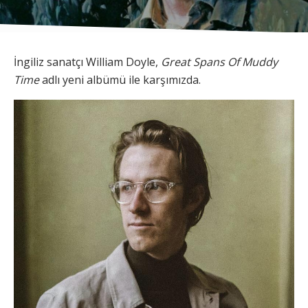
İngiliz sanatçı William Doyle,
Great Spans Of Muddy
Time
adlı yeni albümü ile karşımızda.