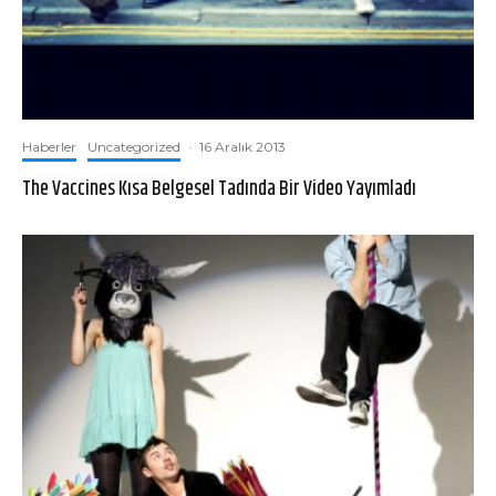
Haberler
Uncategorized
·
16 Aralık 2013
The Vaccines Kısa Belgesel Tadında Bir Video Yayımladı