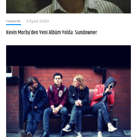
Haberler
·
2 Eylül 2020
Kevin Morby’den Yeni Albüm Yolda: Sundowner