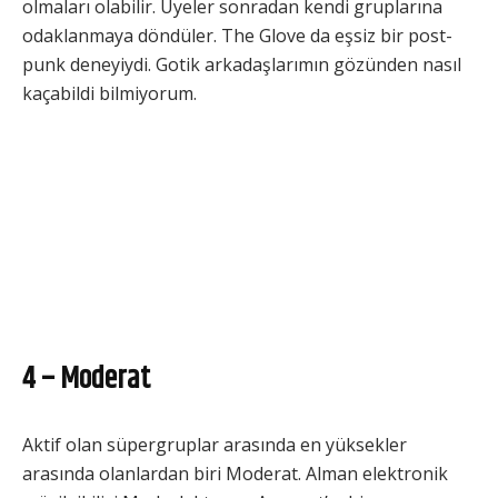
olmaları olabilir. Üyeler sonradan kendi gruplarına
odaklanmaya döndüler. The Glove da eşsiz bir post-
punk deneyiydi. Gotik arkadaşlarımın gözünden nasıl
kaçabildi bilmiyorum.
4 – Moderat
Aktif olan süpergruplar arasında en yüksekler
arasında olanlardan biri Moderat. Alman elektronik