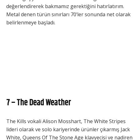
değerlendirerek bakmamız gerektiğini hatırlatırım.
Metal denen türün sınırları 70’ler sonunda net olarak
belirlenmeye başladı.
7 – The Dead Weather
The Kills vokali Alison Mosshart, The White Stripes
lideri olarak ve solo kariyerinde ürünler çıkarmış Jack
White, Queens Of The Stone Age klavyecisi ve nadiren