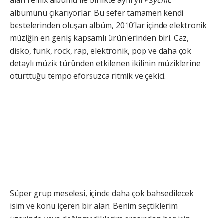
albümünü çıkarıyorlar. Bu sefer tamamen kendi
bestelerinden oluşan albüm, 2010’lar içinde elektronik
müziğin en geniş kapsamlı ürünlerinden biri. Caz,
disko, funk, rock, rap, elektronik, pop ve daha çok
detaylı müzik türünden etkilenen ikilinin müziklerine
oturttuğu tempo eforsuzca ritmik ve çekici.
Süper grup meselesi, içinde daha çok bahsedilecek
isim ve konu içeren bir alan. Benim seçtiklerim