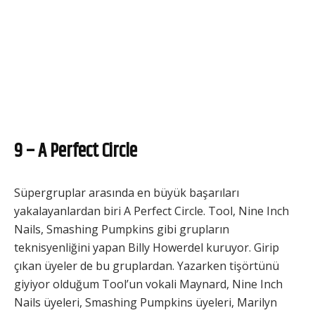
9 – A Perfect Circle
Süpergruplar arasında en büyük başarıları
yakalayanlardan biri A Perfect Circle. Tool, Nine Inch
Nails, Smashing Pumpkins gibi grupların
teknisyenliğini yapan Billy Howerdel kuruyor. Girip
çıkan üyeler de bu gruplardan. Yazarken tişörtünü
giyiyor olduğum Tool’un vokali Maynard, Nine Inch
Nails üyeleri, Smashing Pumpkins üyeleri, Marilyn