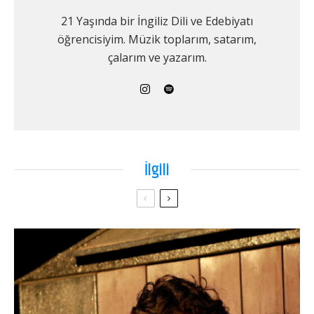
21 Yaşında bir İngiliz Dili ve Edebiyatı
öğrencisiyim. Müzik toplarım, satarım,
çalarım ve yazarım.
İlgili