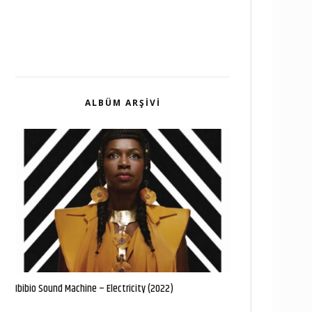
ALBÜM ARŞIVI
Ibibio Sound Machine – Electricity (2022)