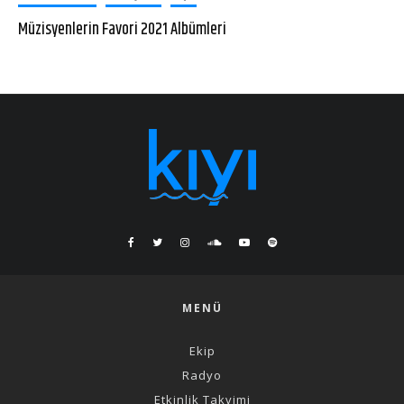
Müzisyenlerin Favori 2021 Albümleri
MENÜ
Ekip
Radyo
Etkinlik Takvimi