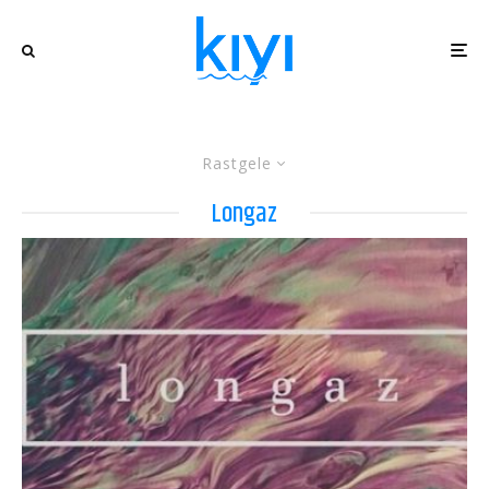
Rastgele
Longaz