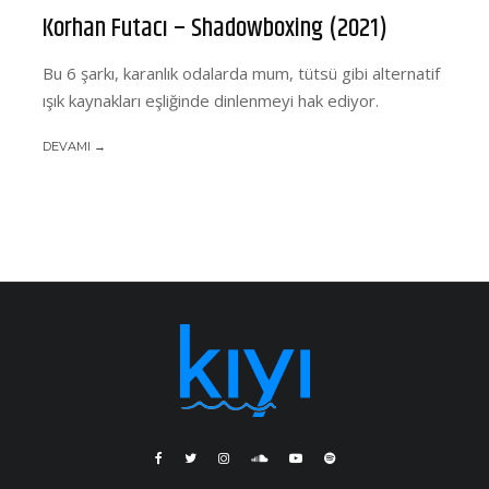
Korhan Futacı – Shadowboxing (2021)
Bu 6 şarkı, karanlık odalarda mum, tütsü gibi alternatif
ışık kaynakları eşliğinde dinlenmeyi hak ediyor.
DEVAMI →