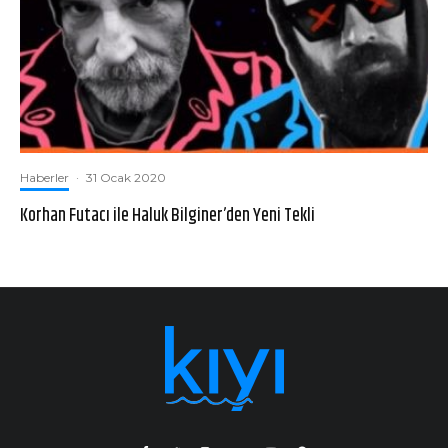
Haberler
·
31 Ocak 2020
Korhan Futacı ile Haluk Bilginer’den Yeni Tekli