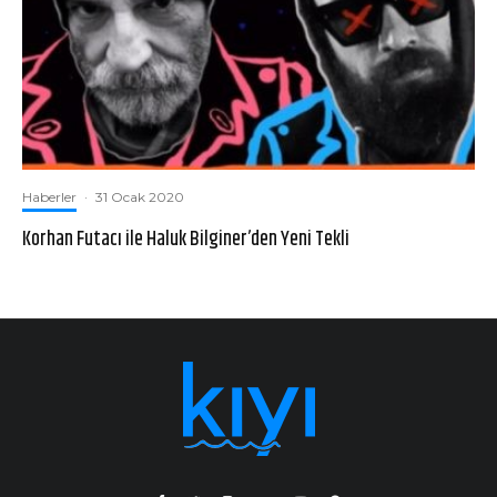
Haberler
·
31 Ocak 2020
Korhan Futacı ile Haluk Bilginer’den Yeni Tekli