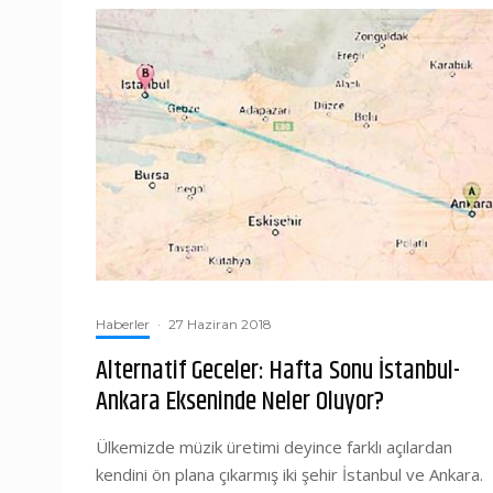
Haberler
·
27 Haziran 2018
Alternatif Geceler: Hafta Sonu İstanbul-
Ankara Ekseninde Neler Oluyor?
Ülkemizde müzik üretimi deyince farklı açılardan
kendini ön plana çıkarmış iki şehir İstanbul ve Ankara.