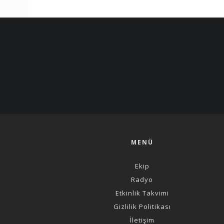
MENÜ
Ekip
Radyo
Etkinlik Takvimi
Gizlilik Politikası
İletişim