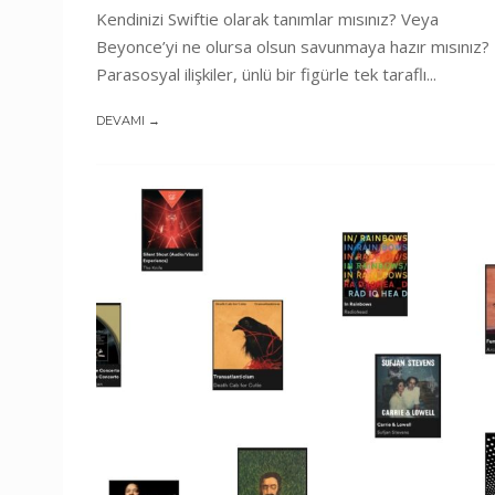
Kendinizi Swiftie olarak tanımlar mısınız? Veya
Beyonce’yi ne olursa olsun savunmaya hazır mısınız?
Parasosyal ilişkiler, ünlü bir figürle tek taraflı...
DEVAMI →