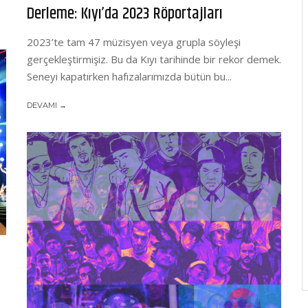
Derleme: Kıyı’da 2023 Röportajları
2023’te tam 47 müzisyen veya grupla söyleşi
gerçekleştirmişiz. Bu da Kıyı tarihinde bir rekor demek.
Seneyi kapatırken hafızalarımızda bütün bu...
DEVAMI →