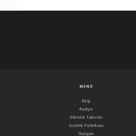
MENÜ
Ekip
Radyo
Etkinlik Takvimi
Gizlilik Politikası
İletişim