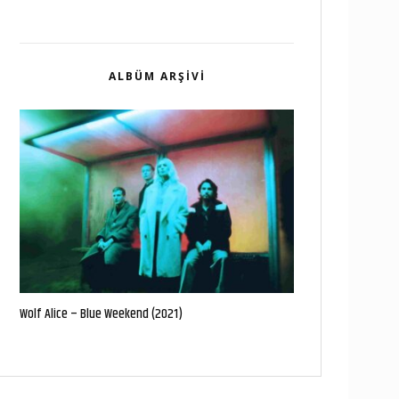
ALBÜM ARŞIVI
Wolf Alice – Blue Weekend (2021)