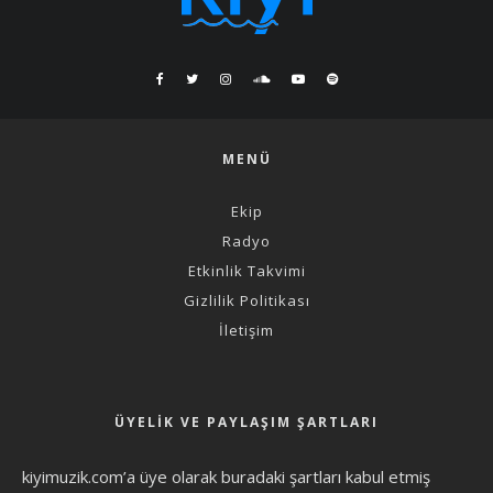
MENÜ
Ekip
Radyo
Etkinlik Takvimi
Gizlilik Politikası
İletişim
ÜYELIK VE PAYLAŞIM ŞARTLARI
kiyimuzik.com’a üye olarak
buradaki şartları
kabul etmiş