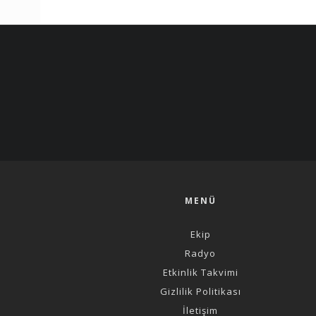
MENÜ
Ekip
Radyo
Etkinlik Takvimi
Gizlilik Politikası
İletişim