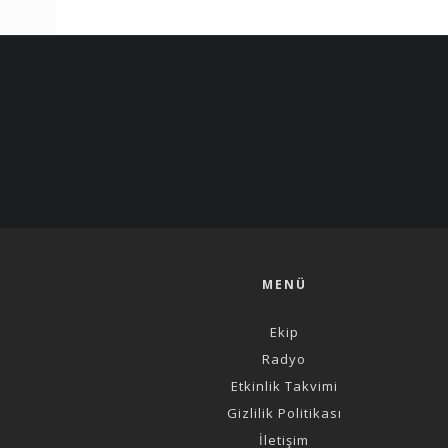
MENÜ
Ekip
Radyo
Etkinlik Takvimi
Gizlilik Politikası
İletişim