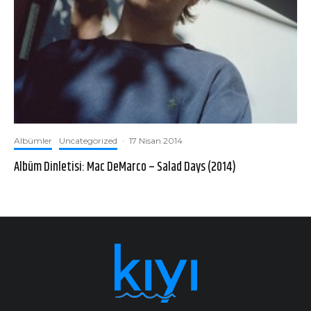
Albümler
Uncategorized
·
17 Nisan 2014
Albüm Dinletisi: Mac DeMarco – Salad Days (2014)