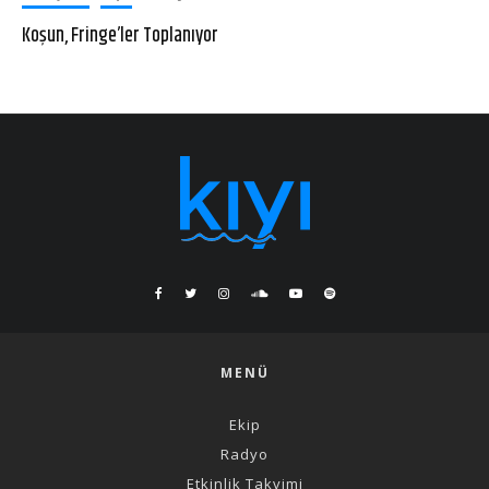
Koşun, Fringe’ler Toplanıyor
MENÜ
Ekip
Radyo
Etkinlik Takvimi