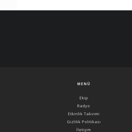
MENÜ
Ekip
Radyo
Etkinlik Takvimi
Gizlilik Politikası
İletişim