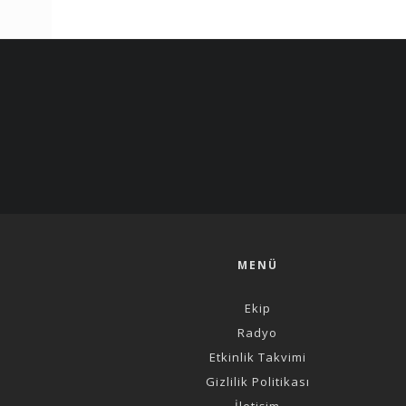
MENÜ
Ekip
Radyo
Etkinlik Takvimi
Gizlilik Politikası