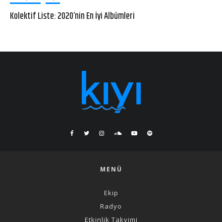
Kolektif Liste: 2020’nin En İyi Albümleri
MENÜ
Ekip
Radyo
Etkinlik Takvimi