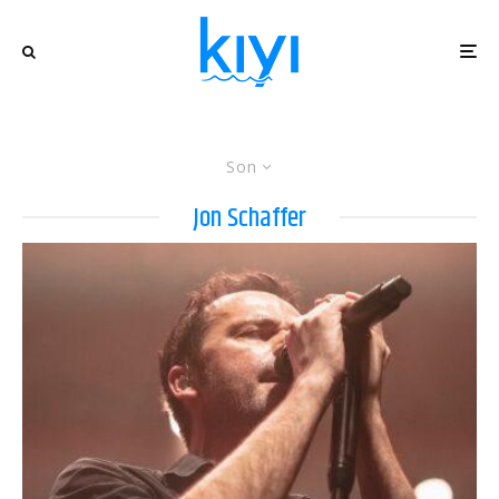
Son
Jon Schaffer