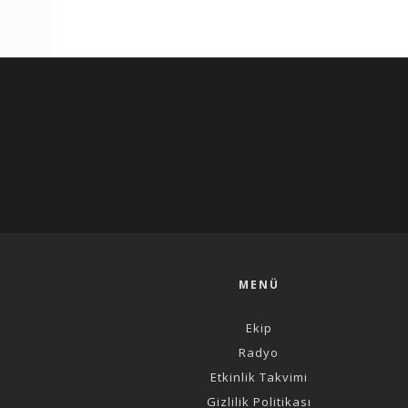
MENÜ
Ekip
Radyo
Etkinlik Takvimi
Gizlilik Politikası