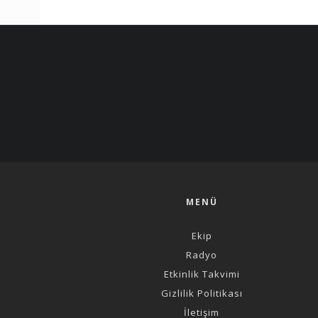
MENÜ
Ekip
Radyo
Etkinlik Takvimi
Gizlilik Politikası
İletişim