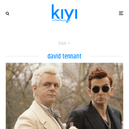
Son
david tennant