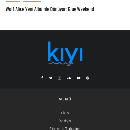
Wolf Alice Yeni Albümle Dönüyor: Blue Weekend
MENÜ
Ekip
Radyo
Etkinlik Takvimi