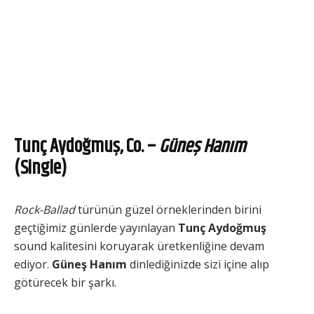
Tunç Aydoğmuş, Co. –
Güneş Hanım
(Single)
Rock-Ballad
türünün güzel örneklerinden birini
geçtiğimiz günlerde yayınlayan
Tunç Aydoğmuş
sound kalitesini koruyarak üretkenliğine devam
ediyor.
Güneş Hanım
dinlediğinizde sizi içine alıp
götürecek bir şarkı.