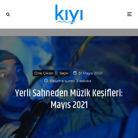
Öne Çıkan
Seçki
31 Mayıs 2021
Okuma süresi: 2 dakika
Yerli Sahneden Müzik Keşifleri:
Mayıs 2021