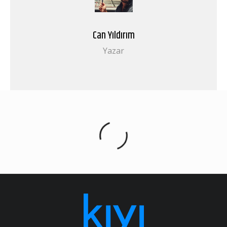
Can Yıldırım
Yazar