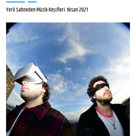
Yerli Sahneden Müzik Keşifleri: Nisan 2021