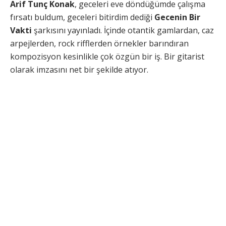
Arif Tunç Konak
, geceleri eve döndüğümde çalışma
fırsatı buldum, geceleri bitirdim dediği
Gecenin Bir
Vakti
şarkısını yayınladı. İçinde otantik gamlardan, caz
arpejlerden, rock rifflerden örnekler barındıran
kompozisyon kesinlikle çok özgün bir iş. Bir gitarist
olarak imzasını net bir şekilde atıyor.