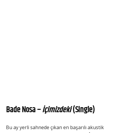
Bade Nosa –
İçimizdeki
(Single)
Bu ay yerli sahnede çıkan en başarılı akustik