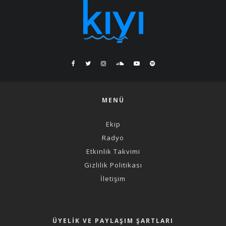
MENÜ
Ekip
Radyo
Etkinlik Takvimi
Gizlilik Politikası
İletişim
ÜYELIK VE PAYLAŞIM ŞARTLARI