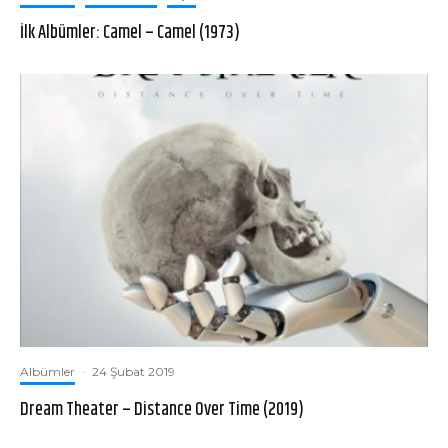
İlk Albümler: Camel – Camel (1973)
Albümler
·
24 Şubat 2019
Dream Theater – Distance Over Time (2019)