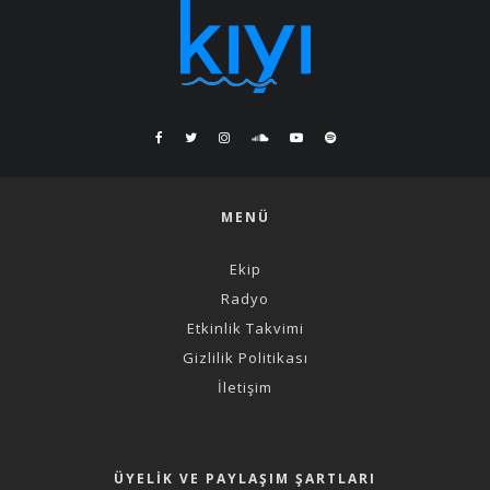
MENÜ
Ekip
Radyo
Etkinlik Takvimi
Gizlilik Politikası
İletişim
ÜYELIK VE PAYLAŞIM ŞARTLARI