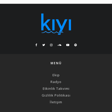
MENÜ
Ekip
Radyo
Etkinlik Takvimi
Gizlilik Politikası
İletişim