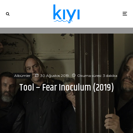
Albümler
30 Ağustos 2019
Okuma süresi: 3 dakika
Tool – Fear Inoculum (2019)