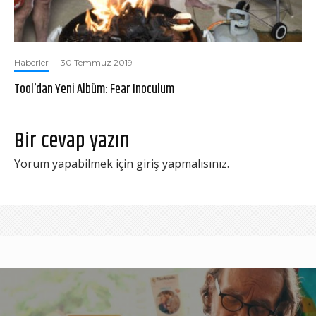
Haberler
·
30 Temmuz 2019
Tool’dan Yeni Albüm: Fear Inoculum
Bir cevap yazın
Yorum yapabilmek için
giriş yapmalısınız
.