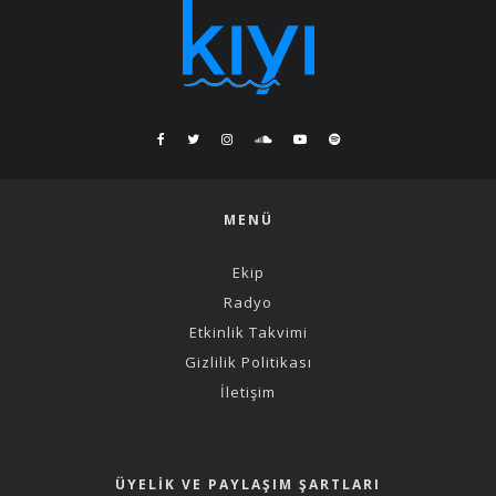
MENÜ
Ekip
Radyo
Etkinlik Takvimi
Gizlilik Politikası
İletişim
ÜYELIK VE PAYLAŞIM ŞARTLARI