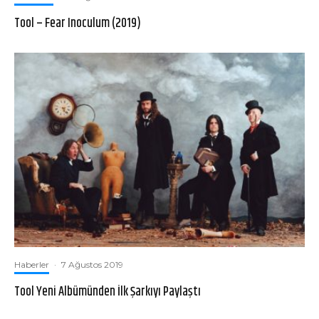
Tool – Fear Inoculum (2019)
Haberler
·
7 Ağustos 2019
Tool Yeni Albümünden İlk Şarkıyı Paylaştı