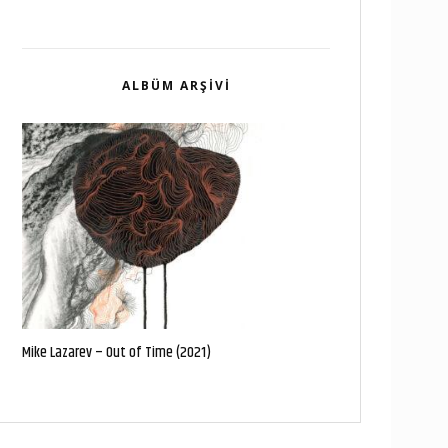
ALBÜM ARŞIVI
Mike Lazarev – Out of Time (2021)