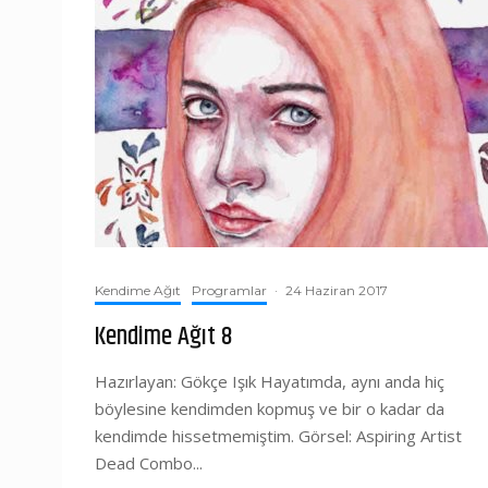
Kendime Ağıt
Programlar
·
24 Haziran 2017
Kendime Ağıt 8
Hazırlayan: Gökçe Işık Hayatımda, aynı anda hiç
böylesine kendimden kopmuş ve bir o kadar da
kendimde hissetmemiştim. Görsel: Aspiring Artist
Dead Combo...