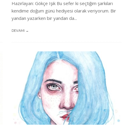
Hazırlayan: Gökçe Işık Bu sefer ki seçtiğim şarkıları
kendime doğum günü hediyesi olarak veriyorum. Bir
yandan yazarken bir yandan da...
DEVAMI →