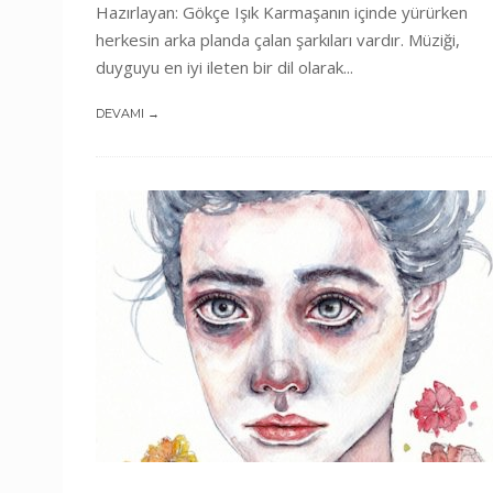
Hazırlayan: Gökçe Işık Karmaşanın içinde yürürken
herkesin arka planda çalan şarkıları vardır. Müziği,
duyguyu en iyi ileten bir dil olarak...
DEVAMI →