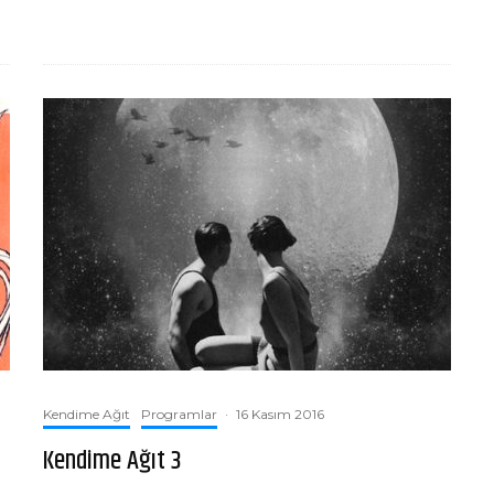
Kendime Ağıt
Programlar
·
16 Kasım 2016
Kendime Ağıt 3