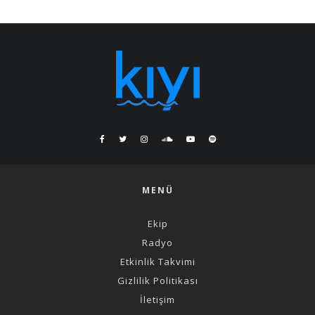
MENÜ
Ekip
Radyo
Etkinlik Takvimi
Gizlilik Politikası
İletişim