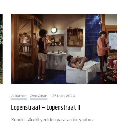
Albümler
Öne Çıkan
·
27 Mart 2020
Lopenstraat – Lopenstraat II
Kendini sürekli yeniden yaratan bir yapboz.