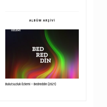
ALBÜM ARŞIVI
Bulutsuzluk Özlemi – Bedreddin (2021)