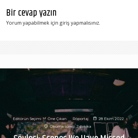
Bir cevap yazın
Yorum yapabilmek için
giriş yapmalısınız
.
Editörün Seçimi
Öne Çıkan
Röportaj
28 Ekim 2022
Okuma süresi: 2 dakika