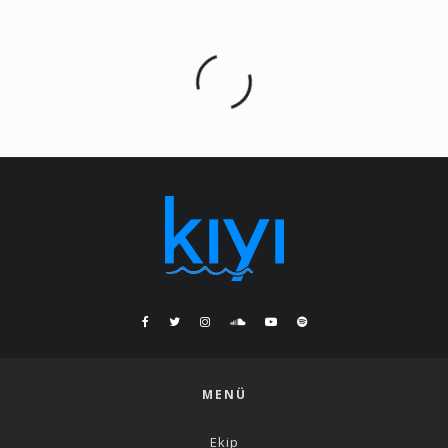
MENÜ
Ekip