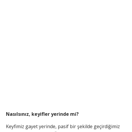
Nasılsınız, keyifler yerinde mi?
Keyfimiz gayet yerinde, pasif bir şekilde geçirdiğimiz