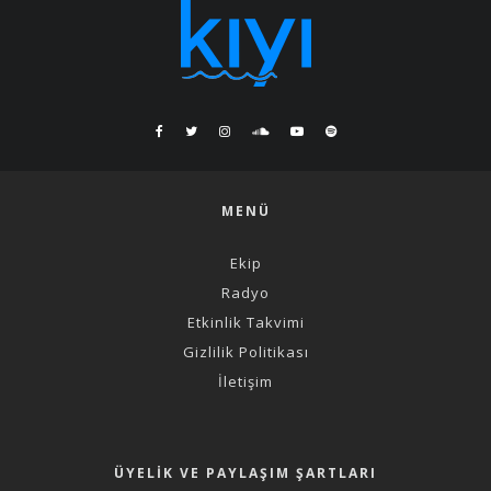
MENÜ
Ekip
Radyo
Etkinlik Takvimi
Gizlilik Politikası
İletişim
ÜYELIK VE PAYLAŞIM ŞARTLARI