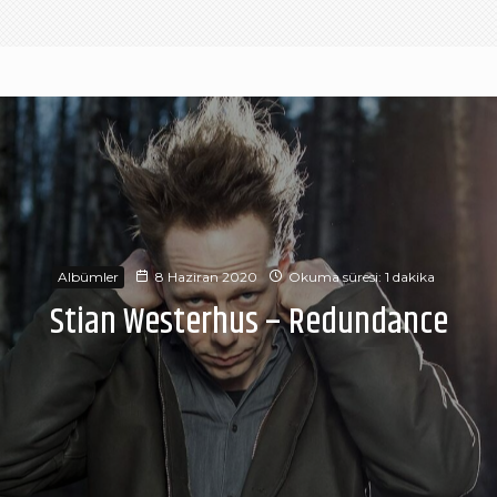
Albümler
8 Haziran 2020
Okuma süresi: 1 dakika
Stian Westerhus – Redundance