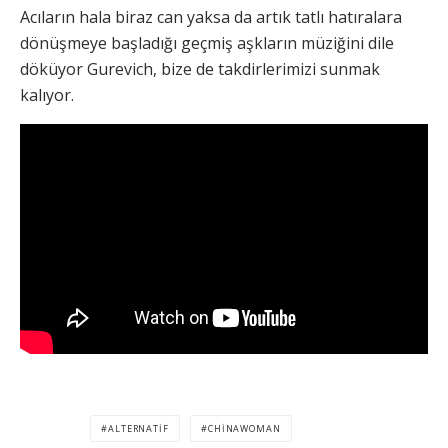
Acıların hala biraz can yaksa da artık tatlı hatıralara
dönüşmeye başladığı geçmiş aşkların müziğini dile
döküyor Gurevich, bize de takdirlerimizi sunmak
kalıyor.
ALTERNATIF
CHINAWOMAN