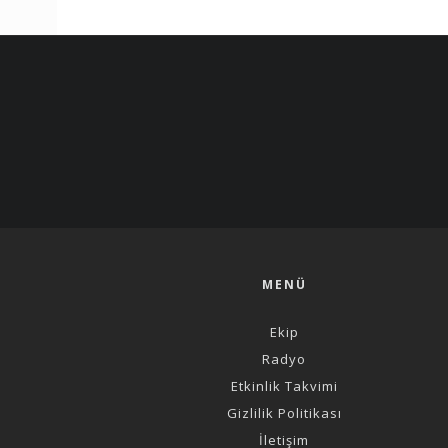
MENÜ
Ekip
Radyo
Etkinlik Takvimi
Gizlilik Politikası
İletişim