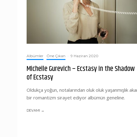
Albümler
Öne Çıkan
·
9 Haziran 2020
Michelle Gurevich – Ecstasy in the Shadow
of Ecstasy
Oldukça yoğun, notalarından oluk oluk yaşanmışlık aka
bir romantizm sirayet ediyor albümün geneline.
DEVAMI →