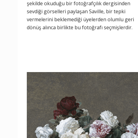
şekilde okuduğu bir fotoğrafçılık dergisinden
sevdiği görselleri paylaşan Saville, bir tepki
vermelerini beklemediği üyelerden olumlu geri
dönüş alınca birlikte bu fotoğrafı seçmişlerdir.