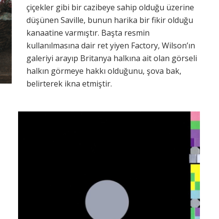
çiçekler gibi bir cazibeye sahip olduğu üzerine
düşünen Saville, bunun harika bir fikir olduğu
kanaatine varmıştır. Başta resmin
kullanılmasına dair ret yiyen Factory, Wilson’ın
galeriyi arayıp Britanya halkına ait olan görseli
halkın görmeye hakkı olduğunu, şova bak,
belirterek ikna etmiştir.