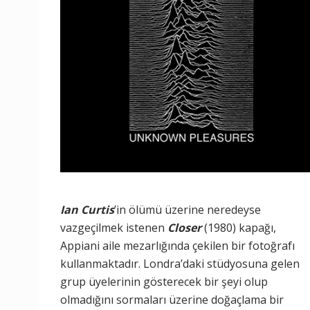
Ian Curtis
’in ölümü üzerine neredeyse
vazgeçilmek istenen
Closer
(1980) kapağı,
Appiani aile mezarlığında çekilen bir fotoğrafı
kullanmaktadır. Londra’daki stüdyosuna gelen
grup üyelerinin gösterecek bir şeyi olup
olmadığını sormaları üzerine doğaçlama bir