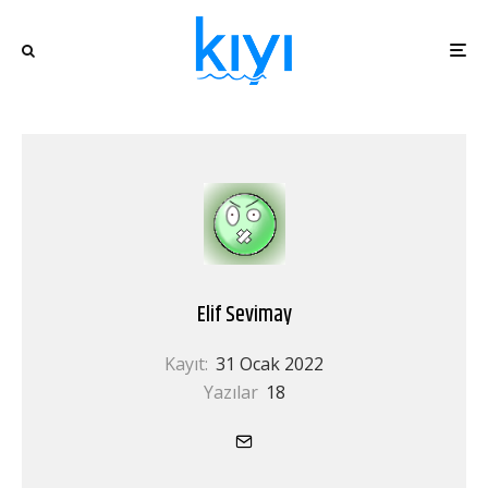
Elif Sevimay
Kayıt:
31 Ocak 2022
Yazılar
18