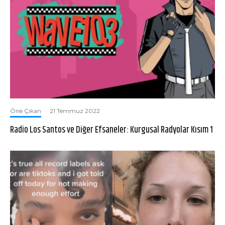
Öne Çıkan
·
21 Temmuz 2022
Radio Los Santos ve Diğer Efsaneler: Kurgusal Radyolar Kısım 1